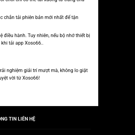
 chắn tải phiên bản mới nhất để tận
 điều hành. Tuy nhiên, nếu bộ nhớ thiết bị
 khi tải app Xoso66..
rải nghiệm giải trí mượt mà, không lo giật
yệt vời từ Xoso66!
NG TIN LIÊN HỆ