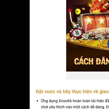
Đặt cược và hãy thực hiện về giao
Ứng dụng Xoso66 hoàn toàn tái hiện đầy 
chơi yêu thích nào một cách dễ dàng. Đ