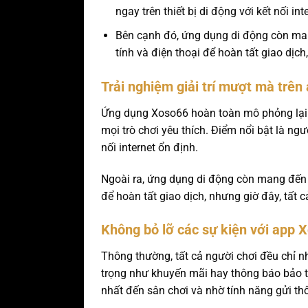
ngay trên thiết bị di động với kết nối int
Bên cạnh đó, ứng dụng di động còn mang 
tính và điện thoại để hoàn tất giao dịch
Trải nghiệm giải trí mượt mà trê
Ứng dụng Xoso66 hoàn toàn mô phỏng lại đầ
mọi trò chơi yêu thích. Điểm nổi bật là ngư
nối internet ổn định.
Ngoài ra, ứng dụng di động còn mang đến sự
để hoàn tất giao dịch, nhưng giờ đây, tất c
Không bỏ lỡ các sự kiện với app 
Thông thường, tất cả người chơi đều chỉ n
trọng như khuyến mãi hay thông báo bảo tr
nhất đến sân chơi và nhờ tính năng gửi thô