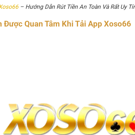
 Xoso66
– Hướng Dẫn Rút Tiền An Toàn Và Rất Uy Tí
n Được Quan Tâm Khi Tải App Xoso66