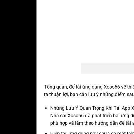
Tổng quan, để tải ứng dụng Xoso66 về thiế
ra thuận lợi, bạn cần lưu ý những điểm sau
Những Lưu Ý Quan Trọng Khi Tải App 
Nhà cái Xoso66 đã phát triển hai ứng d
phù hợp và làm theo hướng dẫn để tải a
Hiện tại, ứng dụng này chưa có mặt trê