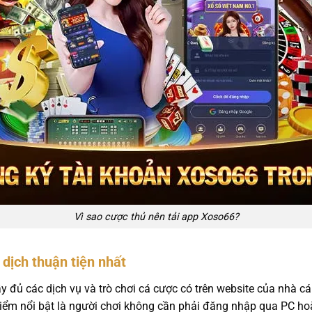
Vì sao cược thủ nên tải app Xoso66?
 dịch thuận tiện nhất
đủ các dịch vụ và trò chơi cá cược có trên website của nhà cái
iểm nổi bật là người chơi không cần phải đăng nhập qua PC ho