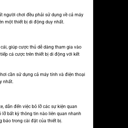
 tất người chơi đều phải sử dụng về cả máy
ên một thiết bị di động duy nhất.
cái, giúp cược thủ dễ dàng tham gia vào
ếp cá cược trên thiết bị di động với kết
chơi cần sử dụng cả máy tính và điện thoại
y nhất.
e, dẫn đến việc bỏ lỡ các sự kiện quan
 lỡ bất kỳ thông tin nào liên quan nhanh
 báo trong cài đặt của thiết bị.