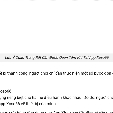
Lưu Ý Quan Trọng Rất Cần Được Quan Tâm Khi Tải App Xoso66
t bị thành công, người chơi chỉ cần thực hiện một số bước đơn 
:
Xoso66
ụng riêng biệt cho hai hệ điều hành khác nhau. Do đó, người c
pp Xoso66 về thiết bị của mình.
n các cửa hàng ứng dụng như App Store hay CH Play, vì vậy người