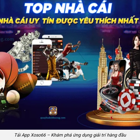
Tải App Xoso66 – Khám phá ứng dụng giải trí hàng đầu