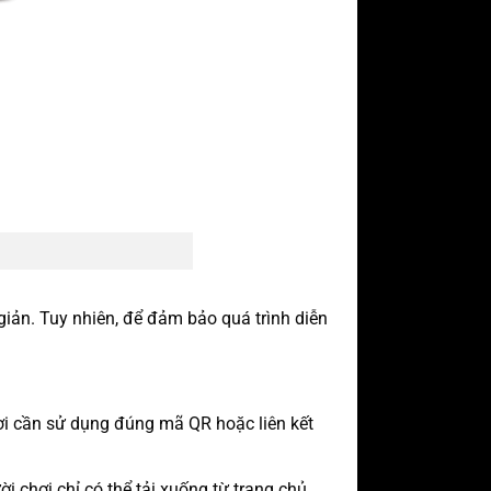
giản. Tuy nhiên, để đảm bảo quá trình diễn
hơi cần sử dụng đúng mã QR hoặc liên kết
 chơi chỉ có thể tải xuống từ trang chủ