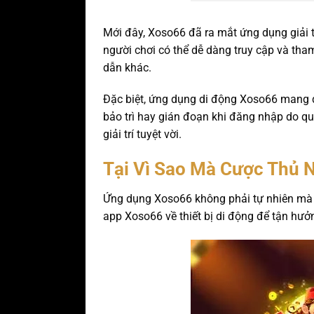
Mới đây, Xoso66 đã ra mắt ứng dụng giải t
người chơi có thể dễ dàng truy cập và tham
dẫn khác.
Đặc biệt, ứng dụng di động Xoso66 mang đế
bảo trì hay gián đoạn khi đăng nhập do q
giải trí tuyệt vời.
Tại Vì Sao Mà Cược Thủ 
Ứng dụng Xoso66 không phải tự nhiên mà n
app Xoso66 về thiết bị di động để tận hưở