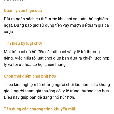
Quản lý vốn hiệu quả
Đặt ra ngân sách cụ thể trước khi chơi và tuân thủ nghiêm
ngặt. Đừng bao giờ sử dụng tiền vay mượn để tham gia cá
cược.
Tìm hiểu kỹ luật chơi
Mỗi trò chơi nổ hũ đều có luật chơi và tỷ lệ trả thưởng
riêng. Việc hiểu rõ luật chơi giúp bạn đưa ra chiến lược hợp
lý và tối ưu hóa cơ hội chiến thắng.
Chọn thời điểm chơi phù hợp
Theo kinh nghiệm từ những người chơi lâu năm, các khung
giờ ít người tham gia thường có tỷ lệ trúng thưởng cao hơn.
Điều này giúp bạn dễ dàng “nổ hũ” hơn.
Tận dụng các chương trình khuyến mãi