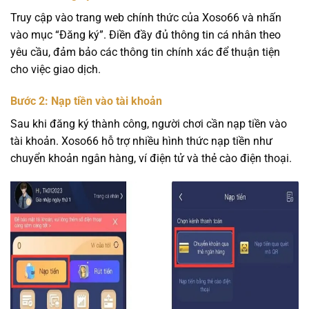
Truy cập vào trang web chính thức của Xoso66 và nhấn
vào mục “Đăng ký”. Điền đầy đủ thông tin cá nhân theo
yêu cầu, đảm bảo các thông tin chính xác để thuận tiện
cho việc giao dịch.
Bước 2: Nạp tiền vào tài khoản
Sau khi đăng ký thành công, người chơi cần nạp tiền vào
tài khoản. Xoso66 hỗ trợ nhiều hình thức nạp tiền như
chuyển khoản ngân hàng, ví điện tử và thẻ cào điện thoại.