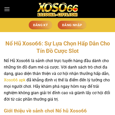
Chuyển
đến
nội
dung
ĐĂNG KÝ
ĐĂNG NHẬP
Nổ Hũ Xoso66: Sự Lựa Chọn Hấp Dẫn Cho
Tín Đồ Cược Slot
Nổ Hũ Xoso66 là sảnh chơi trực tuyến hàng đầu dành cho
những tín đồ đam mê cá cược. Với danh sách trò chơi đa
dạng, giao diện thân thiện và cơ hội nhận thưởng hấp dẫn,
Xoso66 apk
đã khẳng định vị thế là điểm đến lý tưởng cho
mọi người chơi. Hãy khám phá ngay hôm nay để trải
nghiệm không gian giải trí đỉnh cao và giành lấy cơ hội đổi
đời từ các phần thưởng giá trị.
Giới thiệu về sảnh chơi Nổ hũ Xoso66