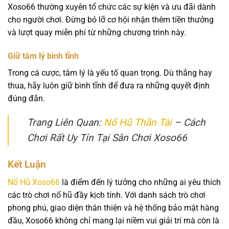
Xoso66 thường xuyên tổ chức các sự kiện và ưu đãi dành
cho người chơi. Đừng bỏ lỡ cơ hội nhận thêm tiền thưởng
và lượt quay miễn phí từ những chương trình này.
Giữ tâm lý bình tĩnh
Trong cá cược, tâm lý là yếu tố quan trọng. Dù thắng hay
thua, hãy luôn giữ bình tĩnh để đưa ra những quyết định
đúng đắn.
Trang Liên Quan:
Nổ Hũ Thần Tài
– Cách
Chơi Rất Uy Tín Tại Sân Chơi Xoso66
Kết Luận
Nổ Hũ Xoso66
là điểm đến lý tưởng cho những ai yêu thích
các trò chơi nổ hũ đầy kịch tính. Với danh sách trò chơi
phong phú, giao diện thân thiện và hệ thống bảo mật hàng
đầu, Xoso66 không chỉ mang lại niềm vui giải trí mà còn là