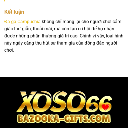
Kết luận
Đá gà Campuchia
không chỉ mang lại cho người chơi cảm
giác thư giãn, thoải mái, mà còn tạo cơ hội để họ nhận
được những phần thưởng giá trị cao. Chính vì vậy, loại hình
này ngày càng thu hút sự tham gia của đông đảo người
chơi.