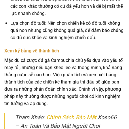
các con khác thường có cú đá yếu hơn và dễ bị mất thể
lực nhanh chóng.
Lựa chọn độ tuổi: Nên chọn chiến kê có độ tuổi không
quá non nhưng cũng không quá già, để đảm bảo chúng
có đủ sức khỏe và kinh nghiệm chiến đấu.
Xem kỹ bảng về thành tích
Mặc dù cá cược đá gà Campuchia chủ yếu dựa vào yếu tố
may rủi, nhưng nếu bạn khéo léo và thông minh, khả năng
thắng cược sẽ cao hơn. Việc phân tích và xem xét bảng
thành tích của các chiến kê tham gia thi đấu sẽ giúp bạn
đưa ra những phán đoán chính xác. Chính vì vậy, phương
pháp này thường được những người chơi có kinh nghiệm
tin tưởng và áp dụng.
Tham Khảo:
Chính Sách Bảo Mật
Xoso66
– An Toàn Và Bảo Mật Người Chơi