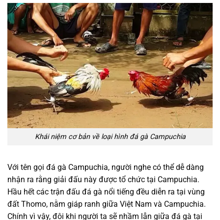
Khái niệm cơ bản về loại hình đá gà Campuchia
Với tên gọi đá gà Campuchia, người nghe có thể dễ dàng
nhận ra rằng giải đấu này được tổ chức tại Campuchia.
Hầu hết các trận đấu đá gà nổi tiếng đều diễn ra tại vùng
đất Thomo, nằm giáp ranh giữa Việt Nam và Campuchia.
Chính vì vậy, đôi khi người ta sẽ nhầm lẫn giữa đá gà tại