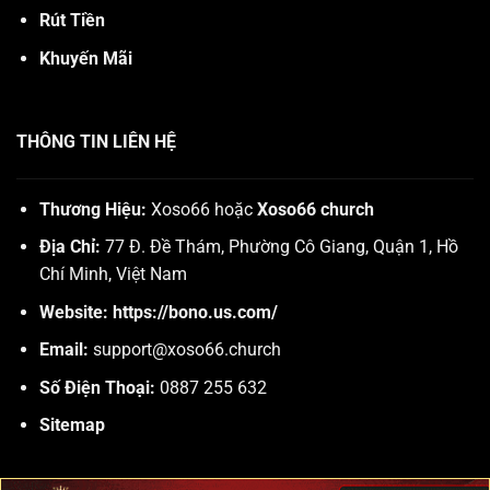
Rút Tiền
Khuyến Mãi
THÔNG TIN LIÊN HỆ
Thương Hiệu:
Xoso66 hoặc
Xoso66 church
Địa Chỉ:
77 Đ. Đề Thám, Phường Cô Giang, Quận 1, Hồ
Chí Minh, Việt Nam
Website:
https://bono.us.com/
Email:
support@xoso66.church
Số Điện Thoại:
0887 255 632
Sitemap