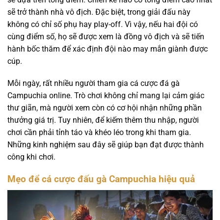
sẽ trở thành nhà vô địch. Đặc biệt, trong giải đấu này
không có chỉ số phụ hay play-off. Vì vậy, nếu hai đội có
cùng điểm số, họ sẽ được xem là đồng vô địch và sẽ tiến
hành bốc thăm để xác định đội nào may mắn giành được
cúp.
Mỗi ngày, rất nhiều người tham gia cá cược đá gà
Campuchia online. Trò chơi không chỉ mang lại cảm giác
thư giãn, mà người xem còn có cơ hội nhận những phần
thưởng giá trị. Tuy nhiên, để kiếm thêm thu nhập, người
chơi cần phải tỉnh táo và khéo léo trong khi tham gia.
Những kinh nghiệm sau đây sẽ giúp bạn đạt được thành
công khi chơi.
Mẹo để cá cược đấu gà Campuchia hiệu quả